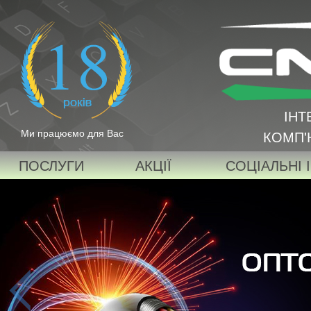
ІНТ
Ми працюємо для Вас
КОМП'
ПОСЛУГИ
АКЦІЇ
СОЦІАЛЬНІ 