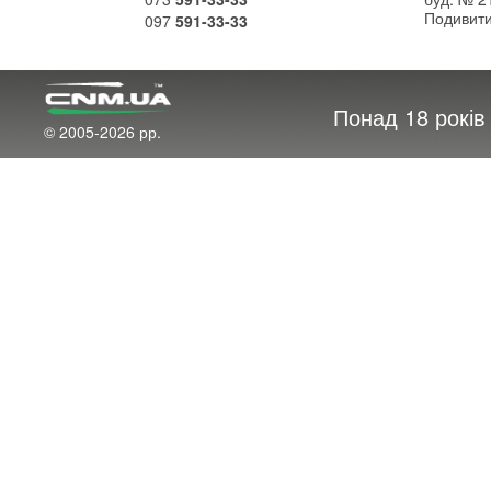
Подивити
097
591-33-33
Понад 18 рокі
© 2005-2026 рр.