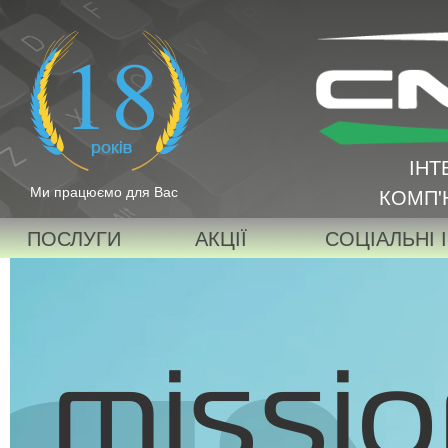
ІНТ
Ми працюємо для Вас
КОМП'
ПОСЛУГИ
АКЦІЇ
СОЦІАЛЬНІ 