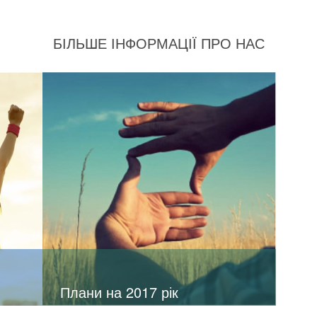
БІЛЬШЕ ІНФОРМАЦІЇ ПРО НАС
Плани на 2017 рік