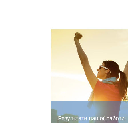
Результати нашої работи