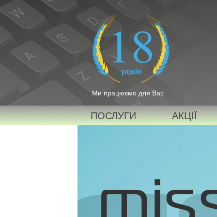
Ми працюємо для Вас
ПОСЛУГИ
АКЦІЇ