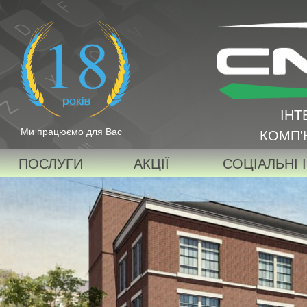
ІНТ
Ми працюємо для Вас
КОМП'
ПОСЛУГИ
АКЦІЇ
СОЦІАЛЬНІ 